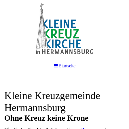
Startseite
Kleine Kreuzgemeinde
Hermannsburg
Ohne Kreuz keine Krone