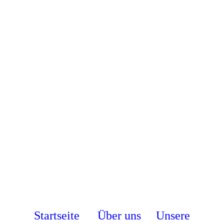
Startseite
Über uns
Unsere